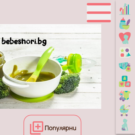
Популярни