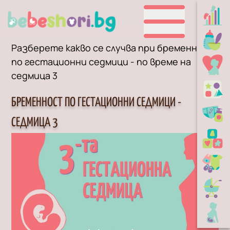
Разберете какво се случва при бременност
по гестационни седмици - по време на
седмица 3
БРЕМЕННОСТ ПО ГЕСТАЦИОННИ СЕДМИЦИ -
СЕДМИЦА 3