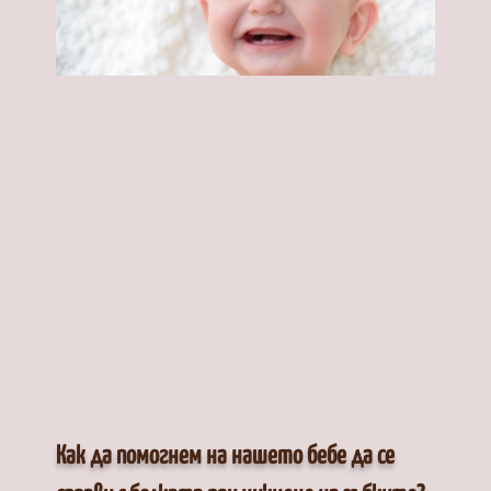
Как да помогнем на нашето бебе да се