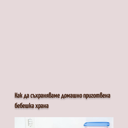
Как да съхраняваме домашно приготвена
бебешка храна