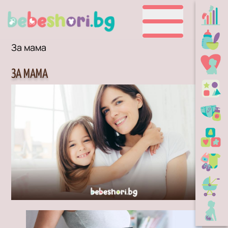
За мама
ЗА МАМА